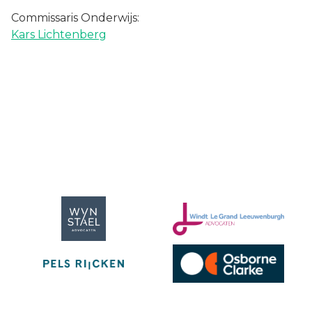
Commissaris Onderwijs:
Kars Lichtenberg