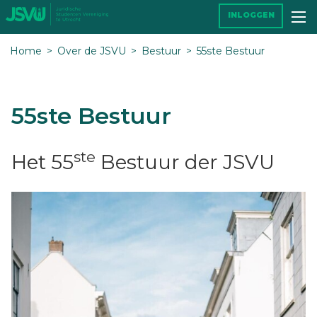
INLOGGEN
Home
Over de JSVU
Bestuur
55ste Bestuur
55ste Bestuur
ste
Het 55
Bestuur der JSVU