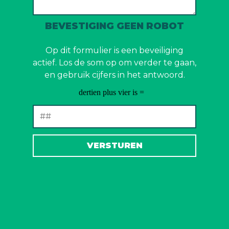
BEVESTIGING GEEN ROBOT
Op dit formulier is een beveiliging
actief. Los de som op om verder te gaan,
en gebruik cijfers in het antwoord.