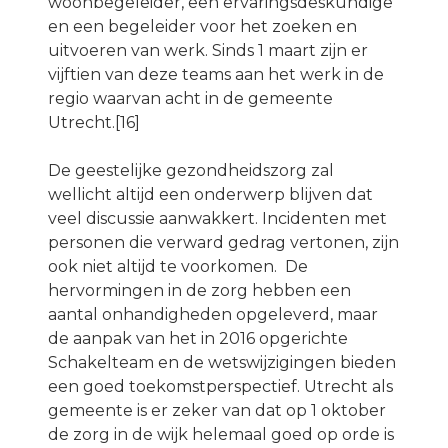
woonbegeleider, een ervaringsdeskundige
en een begeleider voor het zoeken en
uitvoeren van werk. Sinds 1 maart zijn er
vijftien van deze teams aan het werk in de
regio waarvan acht in de gemeente
Utrecht.[16]
De geestelijke gezondheidszorg zal
wellicht altijd een onderwerp blijven dat
veel discussie aanwakkert. Incidenten met
personen die verward gedrag vertonen, zijn
ook niet altijd te voorkomen. De
hervormingen in de zorg hebben een
aantal onhandigheden opgeleverd, maar
de aanpak van het in 2016 opgerichte
Schakelteam en de wetswijzigingen bieden
een goed toekomstperspectief. Utrecht als
gemeente is er zeker van dat op 1 oktober
de zorg in de wijk helemaal goed op orde is