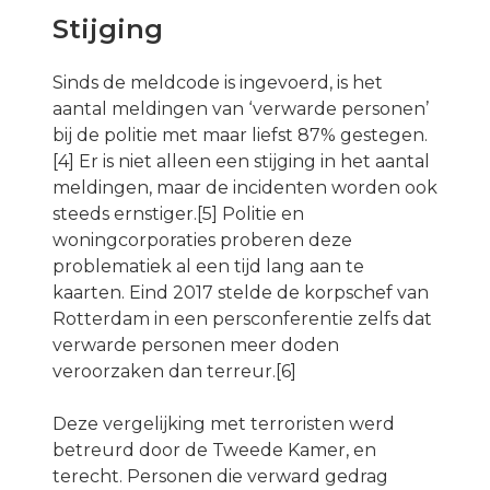
Stijging
Sinds de meldcode is ingevoerd, is het
aantal meldingen van ‘verwarde personen’
bij de politie met maar liefst 87% gestegen.
[4] Er is niet alleen een stijging in het aantal
meldingen, maar de incidenten worden ook
steeds ernstiger.[5] Politie en
woningcorporaties proberen deze
problematiek al een tijd lang aan te
kaarten. Eind 2017 stelde de korpschef van
Rotterdam in een persconferentie zelfs dat
verwarde personen meer doden
veroorzaken dan terreur.[6]
Deze vergelijking met terroristen werd
betreurd door de Tweede Kamer, en
terecht. Personen die verward gedrag