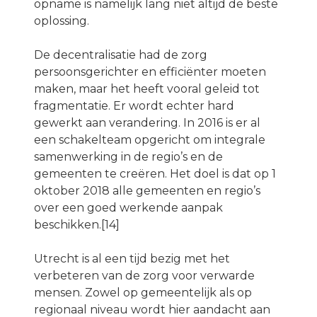
opname is namelijk lang niet altijd de beste
oplossing.
De decentralisatie had de zorg
persoonsgerichter en efficiënter moeten
maken, maar het heeft vooral geleid tot
fragmentatie. Er wordt echter hard
gewerkt aan verandering. In 2016 is er al
een schakelteam opgericht om integrale
samenwerking in de regio’s en de
gemeenten te creëren. Het doel is dat op 1
oktober 2018 alle gemeenten en regio’s
over een goed werkende aanpak
beschikken.[14]
Utrecht is al een tijd bezig met het
verbeteren van de zorg voor verwarde
mensen. Zowel op gemeentelijk als op
regionaal niveau wordt hier aandacht aan