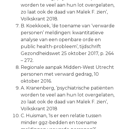
worden te veel aan hun lot overgelaten,
zo laat ook de daad van Malek F. zien’,
Volkskrant 2018.
B. Koekkoek, ‘de toename van ‘verwarde
personen’ meldingen: kwantitatieve
analyse van een openbare orde en
public health-probleem’, tijdschrift
Gezondheidswet 25 oktober 2017, p. 264
– 272.
Regionale aanpak Midden-West Utrecht
personen met verward gedrag, 10
oktober 2016.
A. Kranenberg, ‘psychiatrische patiënten
worden te veel aan hun lot overgelaten,
zo laat ook de daad van Malek F. zien’,
Volkskrant 2018
C. Huisman, ‘Is er een relatie tussen
minder ggz-bedden en toename