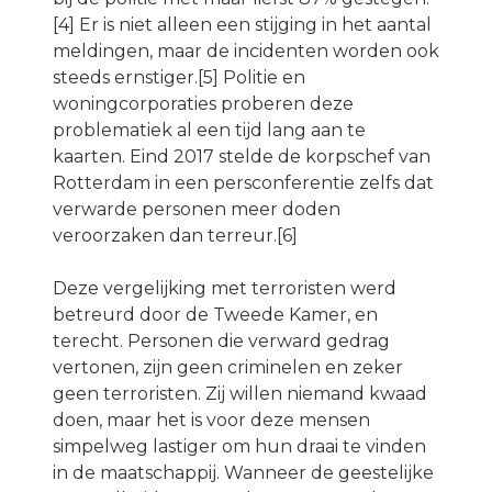
[4] Er is niet alleen een stijging in het aantal
meldingen, maar de incidenten worden ook
steeds ernstiger.[5] Politie en
woningcorporaties proberen deze
problematiek al een tijd lang aan te
kaarten. Eind 2017 stelde de korpschef van
Rotterdam in een persconferentie zelfs dat
verwarde personen meer doden
veroorzaken dan terreur.[6]
Deze vergelijking met terroristen werd
betreurd door de Tweede Kamer, en
terecht. Personen die verward gedrag
vertonen, zijn geen criminelen en zeker
geen terroristen. Zij willen niemand kwaad
doen, maar het is voor deze mensen
simpelweg lastiger om hun draai te vinden
in de maatschappij. Wanneer de geestelijke