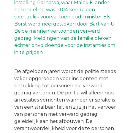
instelling Parnassia, waar Malek F. onder
behandeling was. 2014 kende een
soortgelijk voorval toen oud-minister Els
Borst werd neergestoken door Bart van U.
Beide mannen vertoonden verward
gedrag. Meldingen van de familie bleken
echter onvoldoende voor de instanties om
in te grijpen.
De afgelopen jaren wordt de politie steeds
vaker opgeroepen voor incidenten met
betrekking tot personen die verward
gedrag vertonen. De politie wil alleen nog
arrestaties verrichten wanneer er sprake is
van een strafbaar feit en zij zijn het vervoer
van personen met verward gedrag
geleidelijk aan het afbouwen. De
verantwoordelijkheid voor deze personen