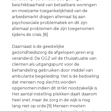
beschikbaarheid van betaalbare woningen
en moeizame toegankelijkheid van de
arbeidsmarkt dragen allemaal bij aan
psychosociale problematiek en dit zijn
allemaal problemen die zijn toegenomen
tijdens de crisis. [8]
Daarnaast is de geestelijke
gezondheidszorg de afgelopen jaren erg
veranderd. De GGZ wil de thuissituatie van
cliënten als uitgangspunt voor de
behandeling gebruiken door middel van
ambulante begeleiding. Het is de bedoeling
dat mensen nog slechts worden
opgenomen indien dit strikt noodzakelijk is.
Het aantal instelling plekken daalt daarom
heel snel, maar de zorg in de wijk is nog
lang niet op orde.[9] Mensen moeten