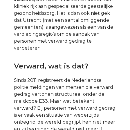
kliniek rijk aan gespecialiseerde geestelijke
gezondheidszorg. Het is dan ook niet gek
dat Utrecht (met een aantal omliggende
gemeenten) is aangewezen als een van de
verdiepingsregio’s om de aanpak van
personen met verward gedrag te
verbeteren.
Verward, wat is dat?
Sinds 2011 registreert de Nederlandse
politie meldingen van mensen die verward
gedrag vertonen structureel onder de
meldcode E33. Maar wat betekent
verward? Bij personen met verward gedrag
is er vaak een situatie van wederzijds
onbegrip: de wereld begrijpt hen niet meer
en zij begrijpen de wereld niet meer.[1]