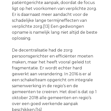
patiëntgerichte aanpak, doordat de focus
ligt op het voorkomen van verplichte zorg.
Er is daarnaast meer aandacht voor de
schadelijke lange termijneffecten van
verplichte zorg.[13] Een gedwongen
opname is namelijk lang niet altijd de beste
oplossing.
De decentralisatie had de zorg
persoonsgerichter en efficiënter moeten
maken, maar het heeft vooral geleid tot
fragmentatie. Er wordt echter hard
gewerkt aan verandering. In 2016 is er al
een schakelteam opgericht om integrale
samenwerking in de regio’s en de
gemeenten te creëren. Het doel is dat op 1
oktober 2018 alle gemeenten en regio’s
over een goed werkende aanpak
beschikken.[14]