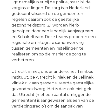
ligt namelijk niet bij de politie, maar bij de
zorginstellingen. De zorg is in Nederland
gedecentraliseerd en de gemeenten
regelen daarom ook de geestelijke
gezondheidszorg. Zij worden hierbij
geholpen door een landelijk Aanjaagteam
en Schakelteam. Deze teams proberen een
regionale en integrale samenwerking
tussen gemeenten en instellingen te
realiseren om op die manier de zorg te
verbeteren.
Utrecht is met, onder andere, het Trimbos
instituut, de Altrecht kliniek en de Jellinek
kliniek rijk aan gespecialiseerde geestelijke
gezondheidszorg. Het is dan ook niet gek
dat Utrecht (met een aantal omliggende
gemeenten) is aangewezen als een van de
verdiepingsregio’s om de aanpak van