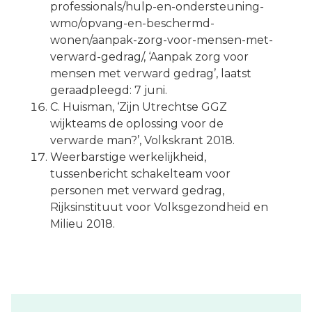
professionals/hulp-en-ondersteuning-
wmo/opvang-en-beschermd-
wonen/aanpak-zorg-voor-mensen-met-
verward-gedrag/, ‘Aanpak zorg voor
mensen met verward gedrag’, laatst
geraadpleegd: 7 juni.
C. Huisman, ‘Zijn Utrechtse GGZ
wijkteams de oplossing voor de
verwarde man?’, Volkskrant 2018.
Weerbarstige werkelijkheid,
tussenbericht schakelteam voor
personen met verward gedrag,
Rijksinstituut voor Volksgezondheid en
Milieu 2018.