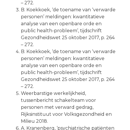
– 272.
B. Koekkoek, ‘de toename van ‘verwarde
personen’ meldingen: kwantitatieve
analyse van een openbare orde en
public health-probleem’, tijdschrift
Gezondheidswet 25 oktober 2017, p. 264
– 272.
B. Koekkoek, ‘de toename van ‘verwarde
personen’ meldingen: kwantitatieve
analyse van een openbare orde en
public health-probleem’, tijdschrift
Gezondheidswet 25 oktober 2017, p. 264
– 272.
Weerbarstige werkelijkheid,
tussenbericht schakelteam voor
personen met verward gedrag,
Rijksinstituut voor Volksgezondheid en
Milieu 2018.
A. Kranenberg, ‘psychiatrische patiënten