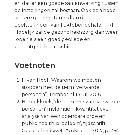
en dat er een goede samenwerking tussen
de instellingen zal bestaan. Ook een hoop
andere gemeenten zullen de
doelstellingen van 1 oktober behalen.[17]
Hopelijk zal de gezondheidszorg dan weer
lopen als een goed geoliede en
patiëntgerichte machine.
Voetnoten
F. van Hoof, ‘Waarom we moeten
stoppen met de term ‘verwarde
personen’’, Trimbos.nl 13 juli 2016.
B. Koekkoek, ‘de toename van ‘verwarde
personen’ meldingen: kwantitatieve
analyse van een openbare orde en
public health-probleem’, tijdschrift
Gezondheidswet 25 oktober 2017, p. 264