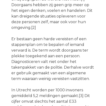
Doorgaans hebben zij geen grip meer op
het eigen denken, voelen en handelen. Dit
kan dreigende situaties opleveren voor
deze personen zelf, maar ook voor hun
omgeving.[2]
Er bestaan geen harde vereisten of een
stappenplan om te bepalen of iemand
verward is. De term wordt doorgaans ter
plekke toegekend aan een persoon.
Diagnosticeren valt niet onder het
takenpakket van de politie. Derhalve wordt
er gebruik gemaakt van een algemene
term waaraan weinig vereisten vastzitten.
In Utrecht worden per 1000 inwoners
gemiddeld 5,2 meldingen gemaakt.[3] Dit
cijfer omvat slechts het aantal E33