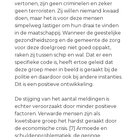
vertonen, zijn geen criminelen en zeker
geen terroristen. Zij willen niemand kwaad
doen, maar het is voor deze mensen
simpelweg lastiger om hun draai te vinden
in de maatschappij. Wanneer de geestelijke
gezondheidszorg en de gemeente de zorg
voor deze doelgroep niet goed oppakt,
raken zij tussen schip en wal. Dat er een
specifieke code is, heeft ertoe geleid dat
deze groep meer in beeld is geraakt bij de
politie en daardoor ook bij andere instanties.
Dit is een positieve ontwikkeling.
De stijging van het aantal meldingen is
echter veroorzaakt door minder positieve
factoren. Verwarde mensen zijn als
kwetsbare groep het hardst geraakt door
de economische crisis. [7] Armoede en
schuldenproblematiek, de geringe