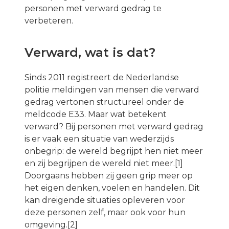
personen met verward gedrag te
verbeteren.
Verward, wat is dat?
Sinds 2011 registreert de Nederlandse
politie meldingen van mensen die verward
gedrag vertonen structureel onder de
meldcode E33. Maar wat betekent
verward? Bij personen met verward gedrag
is er vaak een situatie van wederzijds
onbegrip: de wereld begrijpt hen niet meer
en zij begrijpen de wereld niet meer.[1]
Doorgaans hebben zij geen grip meer op
het eigen denken, voelen en handelen. Dit
kan dreigende situaties opleveren voor
deze personen zelf, maar ook voor hun
omgeving.[2]