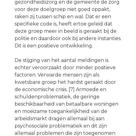
gezondheidszorg en de gemeente de zorg
voor deze doelgroep niet goed oppakt,
raken zij tussen schip en wal. Dat er een
specifieke code is, heeft ertoe geleid dat
deze groep meer in beeld is geraakt bij de
politie en daardoor ook bij andere instanties.
Dit is een positieve ontwikkeling.
De stijging van het aantal meldingen is
echter veroorzaakt door minder positieve
factoren. Verwarde mensen zijn als
kwetsbare groep het hardst geraakt door
de economische crisis. [7] Armoede en
schuldenproblematiek, de geringe
beschikbaarheid van betaalbare woningen
en moeizame toegankelijkheid van de
arbeidsmarkt dragen allemaal bij aan
psychosociale problematiek en dit zijn
allemaal problemen die zijn toegenomen