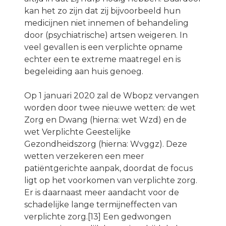
kan het zo zijn dat zij bijvoorbeeld hun
medicijnen niet innemen of behandeling
door (psychiatrische) artsen weigeren. In
veel gevallen is een verplichte opname
echter een te extreme maatregel en is
begeleiding aan huis genoeg.
Op 1 januari 2020 zal de Wbopz vervangen
worden door twee nieuwe wetten: de wet
Zorg en Dwang (hierna: wet Wzd) en de
wet Verplichte Geestelijke
Gezondheidszorg (hierna: Wvggz). Deze
wetten verzekeren een meer
patiëntgerichte aanpak, doordat de focus
ligt op het voorkomen van verplichte zorg.
Er is daarnaast meer aandacht voor de
schadelijke lange termijneffecten van
verplichte zorg.[13] Een gedwongen