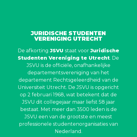
JURIDISCHE STUDENTEN
VERENIGING UTRECHT
De afkorting
JSVU
staat voor
Juridische
Studenten Vereniging te Utrecht
. De
JSVU is de officiële, onafhankelijke
departementsvereniging van het
departement Rechtsgeleerdheid van de
Universiteit Utrecht. De JSVU is opgericht
op 2 februari 1968, wat betekent dat de
JSVU dit collegejaar maar liefst 58 jaar
bestaat. Met meer dan 3500 leden is de
JSVU een van de grootste en meest
professionele studentenorganisaties van
Nederland.