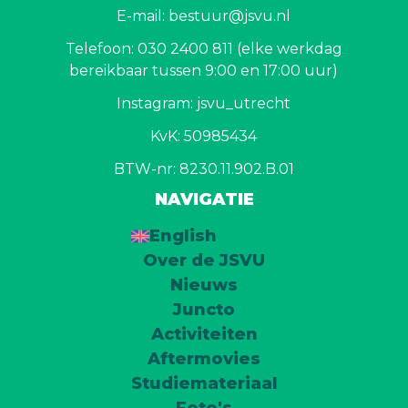
E-mail: bestuur@jsvu.nl
Telefoon: 030 2400 811 (elke werkdag
bereikbaar tussen 9:00 en 17:00 uur)
Instagram: jsvu_utrecht
KvK: 50985434
BTW-nr: 8230.11.902.B.01
NAVIGATIE
English
Over de JSVU
Nieuws
Juncto
Activiteiten
Aftermovies
Studiemateriaal