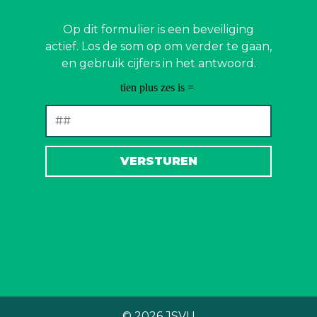
Op dit formulier is een beveiliging
actief. Los de som op om verder te gaan,
en gebruik cijfers in het antwoord.
© 2026
JSVU