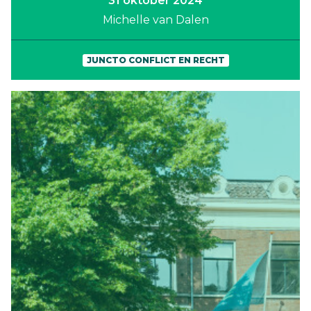
31 oktober 2024
Michelle van Dalen
JUNCTO CONFLICT EN RECHT