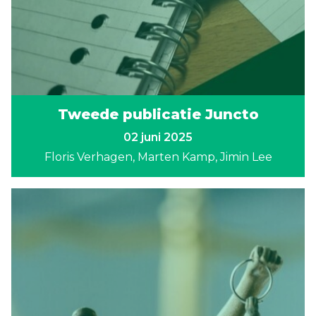
Tweede publicatie Juncto
02 juni 2025
Floris Verhagen
Marten Kamp
Jimin Lee