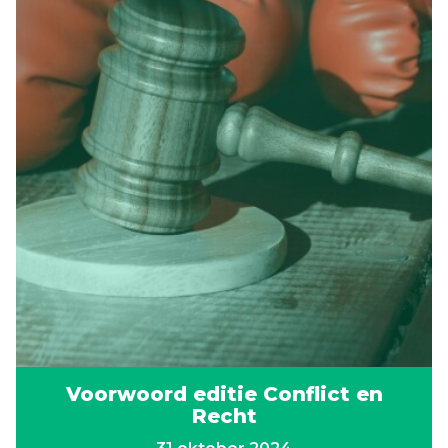
Voorwoord editie Conflict en
Recht