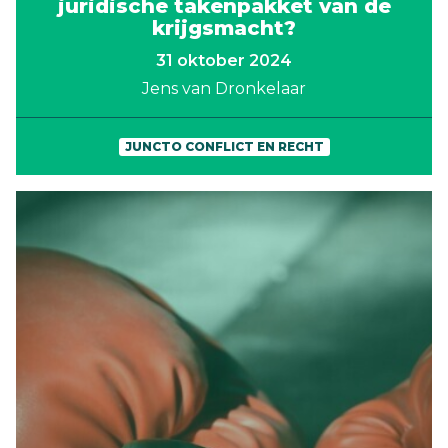
juridische takenpakket van de
krijgsmacht?
31 oktober 2024
Jens van Dronkelaar
JUNCTO CONFLICT EN RECHT