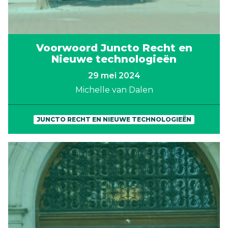
Voorwoord Juncto Recht en
Nieuwe technologieën
29 mei 2024
Michelle van Dalen
JUNCTO RECHT EN NIEUWE TECHNOLOGIEËN