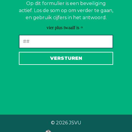
Op dit formulier is een beveiliging
actief. Los de som op om verder te gaan,
en gebruik cijfers in het antwoord.
© 2026
JSVU