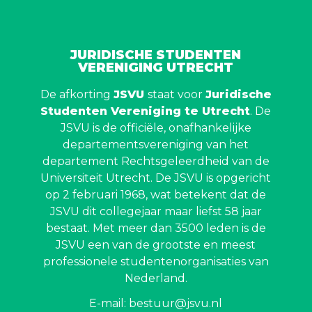
JURIDISCHE STUDENTEN
VERENIGING UTRECHT
De afkorting
JSVU
staat voor
Juridische
Studenten Vereniging te Utrecht
. De
JSVU is de officiële, onafhankelijke
departementsvereniging van het
departement Rechtsgeleerdheid van de
Universiteit Utrecht. De JSVU is opgericht
op 2 februari 1968, wat betekent dat de
JSVU dit collegejaar maar liefst 58 jaar
bestaat. Met meer dan 3500 leden is de
JSVU een van de grootste en meest
professionele studentenorganisaties van
Nederland.
E-mail: bestuur@jsvu.nl