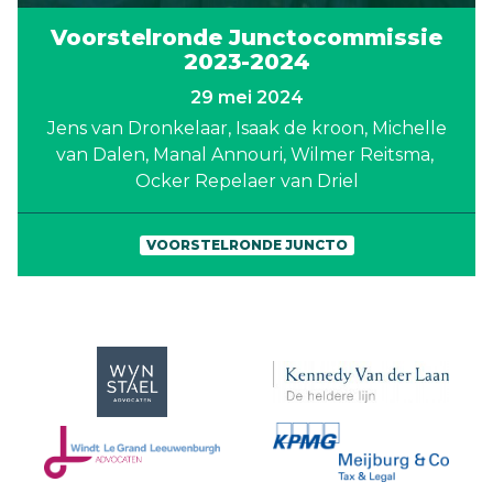
Voorstelronde Junctocommissie
2023-2024
29 mei 2024
Jens van Dronkelaar
Isaak de kroon
Michelle
van Dalen
Manal Annouri
Wilmer Reitsma
Ocker Repelaer van Driel
VOORSTELRONDE JUNCTO