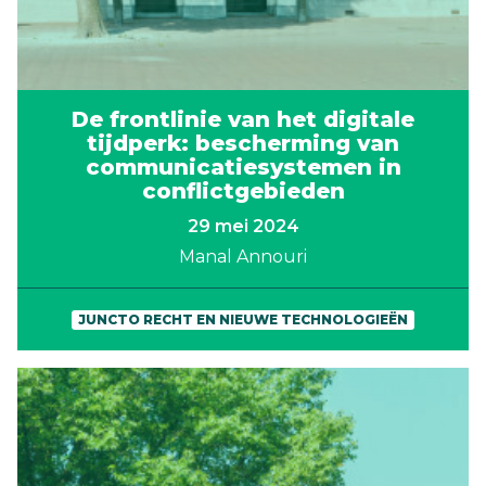
De frontlinie van het digitale
tijdperk: bescherming van
communicatiesystemen in
conflictgebieden
29 mei 2024
Manal Annouri
JUNCTO RECHT EN NIEUWE TECHNOLOGIEËN