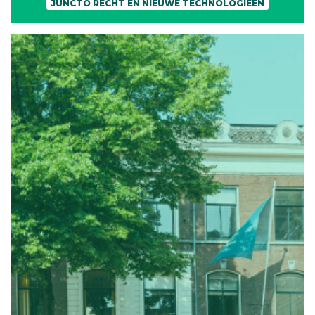
JUNCTO RECHT EN NIEUWE TECHNOLOGIEËN